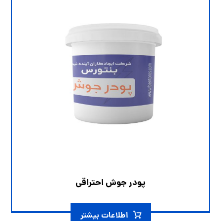
پودر جوش احتراقی
اطلاعات بیشتر