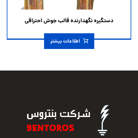
دستگیره نگهدارنده قالب جوش احتراقی
اطلاعات بیشتر