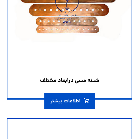
شینه مسی درابعاد مختلف
اطلاعات بیشتر