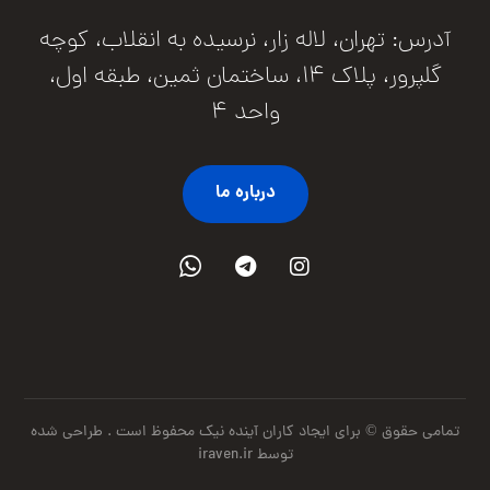
آدرس: تهران، لاله زار، نرسیده به انقلاب، کوچه
گلپرور، پلاک ۱۴، ساختمان ثمین، طبقه اول،
واحد ۴
درباره ما
تمامی حقوق © برای ایجاد کاران آینده نیک محفوظ است .
طراحی شده
توسط iraven.ir