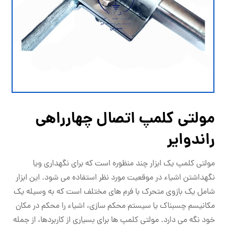
مولتی کلمپ اتصال چهارراهی
راندوایر
مولتی کلمپ یک ابزار چند منظوره است که برای نگهداری ویا
نگهداشتن اشیاء در موقعیت مورد نظر استفاده می شود. این ابزار
شامل یک بازوی متحرک با فرم های مختلف است که به وسیله یک
مکانیسم چسبناک یا سیستم محکم سازی، اشیاء را محکم در مکان
خود نگه می دارد. مولتی کلمپ ها برای بسیاری از کاربردها، از جمله