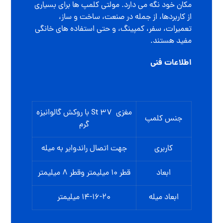
مکان خود نگه می دارد. مولتی کلمپ ها برای بسیاری
از کاربردها، از جمله در صنعت، ساخت و ساز،
تعمیرات، سفر، کمپینگ، و حتی استفاده های خانگی
مفید هستند.
اطلاعات فنی
مغزی St 37 با روکش گالوانیزه
جنس کلمپ
گرم
کاربری
جهت اتصال راندوایر به میله
ابعاد
قطر 10 میلیمتر وقطر 8 میلیمتر
ابعاد میله
14-16-20 میلیمتر