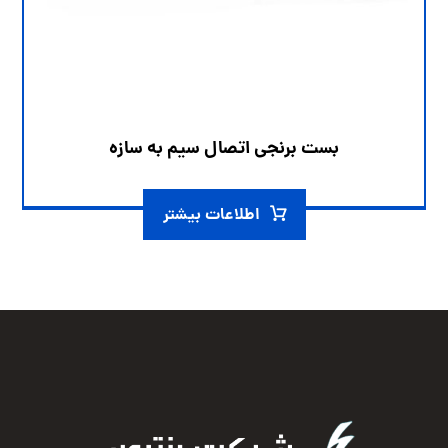
بست برنجی اتصال سیم به سازه
اطلاعات بیشتر