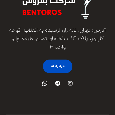
آدرس: تهران، لاله زار، نرسیده به انقلاب، کوچه
گلپرور، پلاک ۱۴، ساختمان ثمین، طبقه اول،
واحد ۴
درباره ما