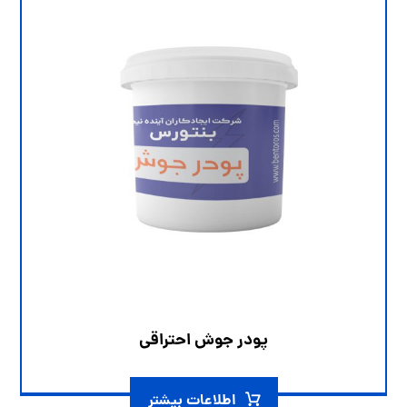
پودر جوش احتراقی
اطلاعات بیشتر