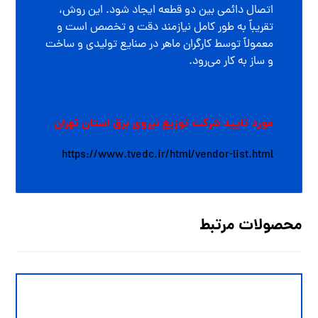
اتصال دائمی بین دو قطعه ایجاد شود. این روش،
تقریباً به طور کامل نیازمند دقت و تخصص است و
معمولاً توسط کارگران ماهر در صنایع تولیدی و ساخت
و ساز به کار می‌رود.
مورد تایید شرکت توزیع نیروی برق استان تهران
https://www.tvedc.ir/html/vendor-list.html
محصولات مرتبط