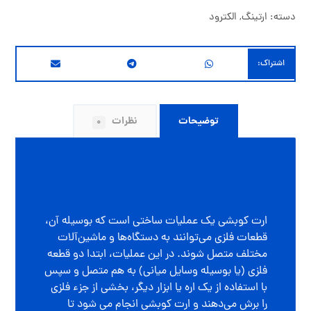
دسته:
ارتینگ
,
الکترود
توضیحات
نظرات
0
ارت کوبشی یک عملیات ساختی است که بوسیله آن،
قطعات فلزی می‌توانند به دستگاه‌ها و ماشین‌آلات
مختلف متصل شوند. در این عملیات، ابتدا دو قطعه
فلزی (یا بوسیله وسایل میانی) به هم متصل و سپس
با استفاده از یک اره یا ابزار دیگر، بخشی از جزء فلزی
را برش می‌دهند و ارت کوبشی انجام می شود تا