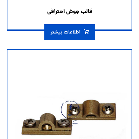
قالب جوش احتراقی
اطلاعات بیشتر