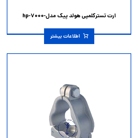
ارت تسترکلمپی هولد پیک مدل-hp-7000
اطلاعات بیشتر