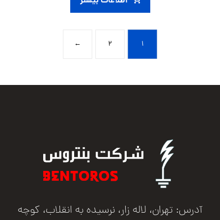
اطلاعات بیشتر
←
۲
۱
آدرس: تهران، لاله زار، نرسیده به انقلاب، کوچه