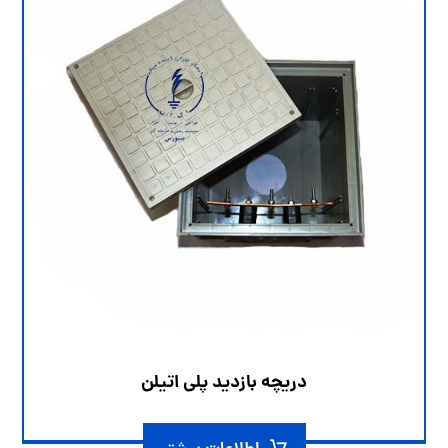
دریچه بازدید پلی اتیلن