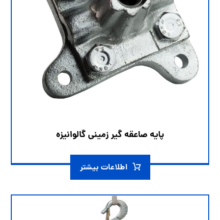
پایه صاعقه گیر زمینی گالوانیزه
اطلاعات بیشتر