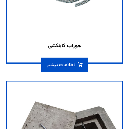
جوراب کابلکشی
اطلاعات بیشتر