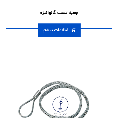
جعبه تست گالوانیزه
اطلاعات بیشتر