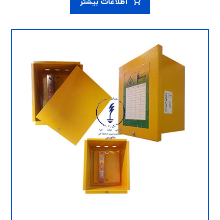
اطلاعات بیشتر