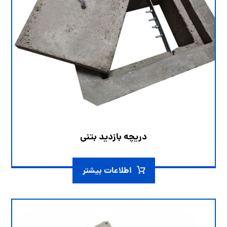
دریچه بازدید بتنی
اطلاعات بیشتر